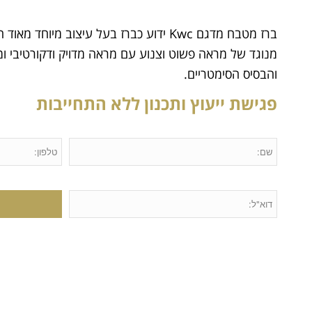
ברז מטבח מדגם Kwc ידוע כברז בעל עיצוב מיוחד 
מנוגד של מראה פשוט וצנוע עם מראה מדויק ודקורטיבי ומס
והבסיס הסימטריים.
פגישת ייעוץ ותכנון ללא התחייבות