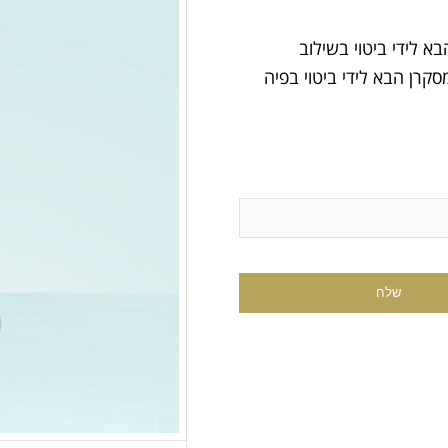
מאוד הבא לידי ביטוי בשילוב
קרן הבא לידי ביטוי בפיה