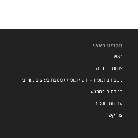
תפריט ראשי
ראשי
אודות החברה
מטבחים זכוכית – חיפוי זכוכית למטבח בעיצוב מודרני
מטבחים במבצע
עבודות נוספות
צור קשר