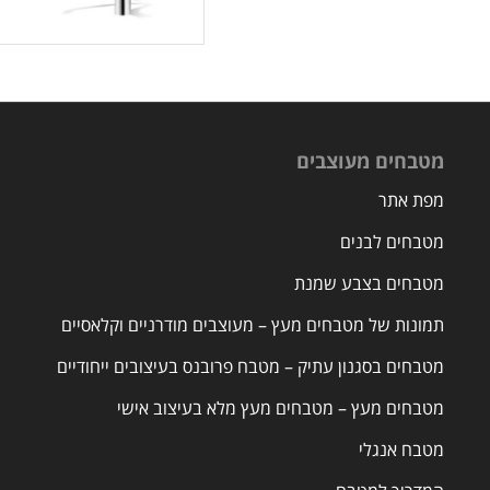
מטבחים מעוצבים
מפת אתר
מטבחים לבנים
מטבחים בצבע שמנת
תמונות של מטבחים מעץ – מעוצבים מודרניים וקלאסיים
מטבחים בסגנון עתיק – מטבח פרובנס בעיצובים ייחודיים
מטבחים מעץ – מטבחים מעץ מלא בעיצוב אישי
מטבח אנגלי