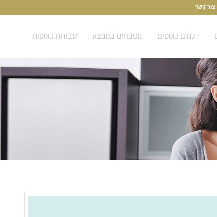
צור קשר
דגמים נוספים
מטבחים במבצע
עבודות נוספות