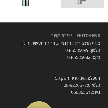
EKITCHENS – יצירת קשר
סניף מרכז: רחוב הבנאי 3, איזור התעשיה, חולון
טלפון: 03-5585099
פקס: 03-5585082
מפעל:מושב פדיה משק 53
טלפקס:08-9226677
נייד:050365612