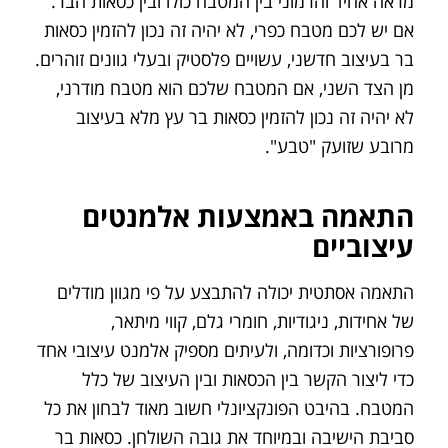
מראה אחיד והרמוני בין המטבח כולו ובין כסאות הבר.
אם יש לכם מטבח כפרי, לא יהיה זה נכון להזמין כסאות
בר בעיצוב חדשני, עשויים פלסטיק ובעלי גוונים זוהרים.
מן הצד השני, אם המטבח שלכם הוא מטבח מודרני,
לא יהיה זה נכון להזמין כסאות בר עץ מלא בעיצוב
מרובע שזועק "טבע".
התאמה באמצעות אלמנטים
עיצוביים
התאמה אסתטית יכולה להתבצע על פי מגוון מודלים
של אחידות, ניגודיות, חומרי גלם, קווי מיתאר,
פרופורציות וכדומה, ולעיתים מספיק אלמנט עיצובי אחד
כדי ליצור הקשר בין הכסאות ובין העיצוב של כלל
המטבח. בהיבט הפונקציונלי חשוב מאוד לבחון את כל
סביבת הישיבה ובמיוחד את גובה השולחן. כסאות בר