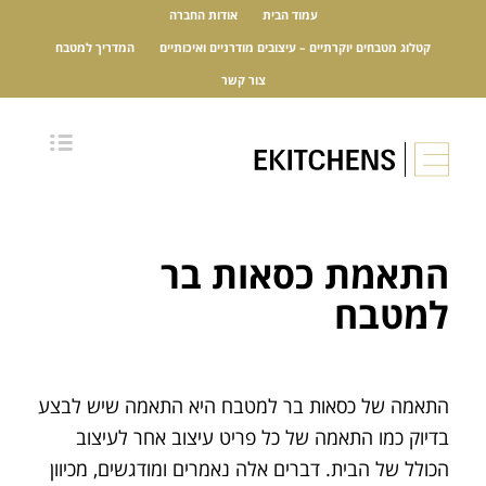
עמוד הבית
אודות החברה
קטלוג מטבחים יוקרתיים – עיצובים מודרניים ואיכותיים
המדריך למטבח
צור קשר
התאמת כסאות בר
למטבח
התאמה של כסאות בר למטבח היא התאמה שיש לבצע
בדיוק כמו התאמה של כל פריט עיצוב אחר לעיצוב
הכולל של הבית. דברים אלה נאמרים ומודגשים, מכיוון