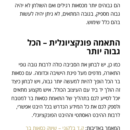
הם גבוהים יותר מכסאות רגילים ואם השולחן לא יהיה
גבוה מספיק, בגובה המתאים, לא ניתן יהיה לעשות
בהם כלל שימוש.
התאמה פונקציונלית – הכל
גבוה יותר
כמו כן, יש לבחון את הסביבה כולה לרבות גובה גופי
התאורה, מדפים מעל פינת הישיבה וכדומה. עם כסאות
בר הכל הופך להיות למעשה יותר גבוה, ויש לבחון כיצד
זה הולך יד ביד עם העיצוב הכולל. איש מקצוע מתאים
יוכל לסייע לכם בתהליך של התאמת כסאות בר למטבח
ולספק לכם את כל המידע הנדרש בכל היבט אפשרי,
לרבות ההיבט האסתטי וההיבט הפונקציונלי.
המאמר באדיבות:
ק.ד בלקוני – שיווק כסאות בר