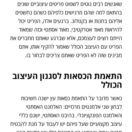
שאנשים רבים נוטים לשפוט פריטים עיצוביים שונים
בהתאם למה שהם מרגישים כלפיהם כשהם נחשפים
אליהם בחנות או בקטלוג. ברגעים אלה, הפריט יכול
להיראות מאוד אטרקטיבי, מאוד אסתטי וכזה שמאוד
הייתם רוצים לעצמכם, אלא שברגע שאתם מחברים את
הפריט עם העיצוב הכולל שאמור להקיף אותו, אתם
מבינים שזה לא הפריט שאתם צריכים לבחור בו.
התאמת הכסאות לסגנון העיצוב
הכולל
כאשר מדובר על התאמת כסאות עץ ישנה חשיבות
לבחון שני אלמנטים מרכזיים: האלמנט האסתטי
והאלמנט הפונקציונלי. בהיבט האסתטי, ישנם כללי
עיצוב מקצועיים שעל פיהם יש לעבוד על מנת להבטיח