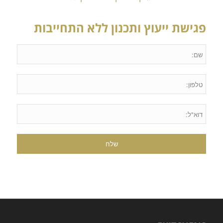
פגישת ייעוץ ותכנון ללא התחייבות