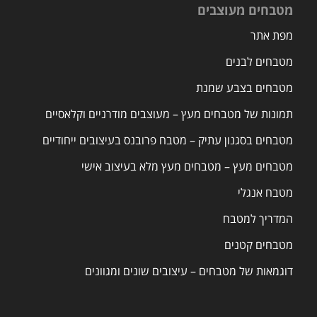
מטבחים מעוצבים
מפת אתר
מטבחים לבנים
מטבחים בצבע שמנת
תמונות של מטבחים מעץ – מעוצבים מודרניים וקלאסיים
מטבחים בסגנון עתיק – מטבח פרובנס בעיצובים ייחודיים
מטבחים מעץ – מטבחים מעץ מלא בעיצוב אישי
מטבח אנגלי
המדריך למטבח
מטבחים קטנים
דוגמאות של מטבחים – עיצובים שונים ומגוונים