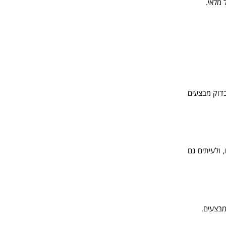
 מלאי.
בדוק מבצעים
 ולעיתים גם
מבצעים.