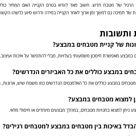
 הרגיל של מטבח חדש. חשוב מאד לוודא בטרם הקנייה האם המחיר כול
ת של תמיכה גם למשך זמן ארוך לאחר הקנייה במידה ודרוש סיוע כלשהו הקשו
ותשובות
נות של קניית מטבחים במבצע?
 במבצע מאפשרת חיסכון משמעותי בעלויות, מבלי להתפשר על איכות ועיצוב.
ים במבצע כוללים את כל האביזרים הנדרשים?
 מטבחים במבצע כוללים את כל האלמנטים הנדרשים כמו משטח שיש, ארונות, ברז
ן למצוא מטבחים במבצע?
 ניתן למצוא בחנויות מטבחים, במהלך מבצעים מיוחדים או חיסולי מלאי.
בדל באיכות בין מטבחים במבצע למטבחים רגילים?