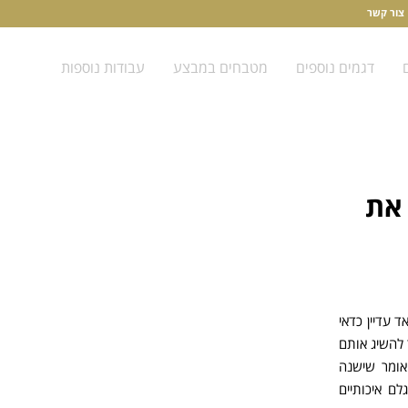
צור קשר
דגמים נוספים
מטבחים במבצע
עבודות נוספות
 את
 עדיין כדאי
להשיג אותם
אומר שישנה
לם איכותיים