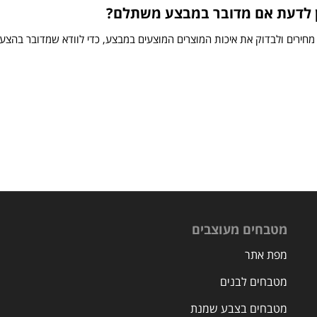
ן לדעת אם מדובר במבצע משתלם?
מחירים ולבדוק את איכות המוצרים המוצעים במבצע, כדי לוודא שמדובר בהצ
מטבחים מעוצבים
מפת אתר
מטבחים לבנים
מטבחים בצבע שמנת