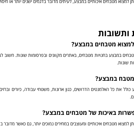
תן למצוא מטבחים איכותיים במבצע, לעיתים מדובר בדגמים ישנים יותר או חיסול
ותשובות
 למצוא מטבחים במבצע?
בחים במבצע בחנויות מטבחים, באתרים מקוונים ובפרסומות שונות. חשוב ל
ות שונות.
מטבח במבצע?
ולל את כל האלמנטים הדרושים, כגון ארונות, משטחי עבודה, כיורים וברזים,
ם.
שרות באיכות של מטבחים במבצע?
תן למצוא מטבחים איכותיים ומעוצבים במחירים נמוכים יותר, גם כאשר מדובר ב