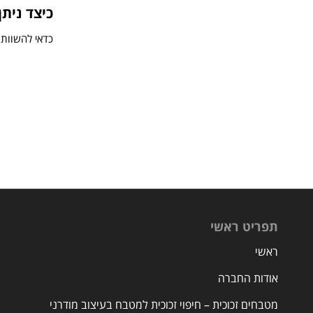
כיצד נית
כדאי להשוות 
תפריט ראשי
ראשי
אודות החברה
מטבחים זכוכית – חיפוי זכוכית למטבח בעיצוב מודרני