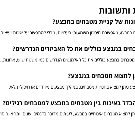
ותשובות
נות של קניית מטבחים במבצע?
 במבצע מאפשרת חיסכון משמעותי בעלויות, מבלי להתפשר על איכות ועיצוב.
ים במבצע כוללים את כל האביזרים הנדרשים?
 מטבחים במבצע כוללים את כל האלמנטים הנדרשים כמו משטח שיש, ארונות, ברז
ן למצוא מטבחים במבצע?
 ניתן למצוא בחנויות מטבחים, במהלך מבצעים מיוחדים או חיסולי מלאי.
בדל באיכות בין מטבחים במבצע למטבחים רגילים?
תן למצוא מטבחים איכותיים במבצע, לעיתים מדובר בדגמים ישנים יותר או חיסול