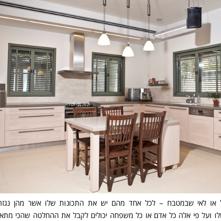
 או לאי שבמטבח – לכל אחד מהם יש את התכונות שלו אשר מהן נגזרי
לו ועל פי אלה כל אדם או כל משפחה יכולים לקבל את ההחלטה שהכי מתאימ