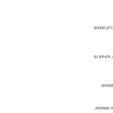
בדוק מבצעים
 ולעיתים גם
מבצעים.
עה משתלמת.