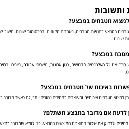
ותשובות
 למצוא מטבחים במבצע?
בחים במבצע בחנויות מטבחים, באתרים מקוונים ובפרסומות שונות. חשוב ל
ות שונות.
מטבח במבצע?
ולל את כל האלמנטים הדרושים, כגון ארונות, משטחי עבודה, כיורים וברזים,
ם.
שרות באיכות של מטבחים במבצע?
תן למצוא מטבחים איכותיים ומעוצבים במחירים נמוכים יותר, גם כאשר מדובר ב
ן לדעת אם מדובר במבצע משתלם?
מחירים ולבדוק את איכות המוצרים המוצעים במבצע, כדי לוודא שמדובר בהצ