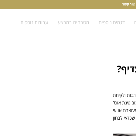
צור קשר
דגמים נוספים
מטבחים במבצע
עבודות נוספות
דיף?
רבות ולקיחת
ב פינת אוכל
עוצבת או אי
שכדאי לבחון