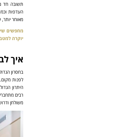
תשובה חד מש
העדפות וכמו
מאוחר יותר, 
מחפשים שיש
יוקרה למטב
איך לב
בחסרון הגדול 
לפנות מקום. 
היתרון הגדו
רבים מתחברים
משולחן ודרוש