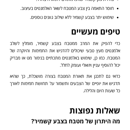
חוסר התאמה בין צבע המטבח לשאר האלמנטים בעיצוב.
שימוש יתר בצבע קשמיר ללא שילוב גוונים נוספים.
טיפים מעשיים
כדי להפיק את המרב ממטבח בצבע קשמיר, מומלץ לשלב
אלמנטים מעץ טבעי שיכולים להדגיש את החמימות והיוקרה של
המטבח. כמו כן, שימוש באלמנטים מתכתיים בגימור מט או מבריק
יכול להוסיף עניין ויזואלי ועומק לחלל.
כדאי גם לתכנן את תאורת המטבח בצורה מושכלת, כך שהיא
תדגיש את יופיים של הצבעים ותשמור על תחושת חמימות לאורך
כל שעות היום והלילה.
שאלות נפוצות
מה היתרון של מטבח בצבע קשמיר?