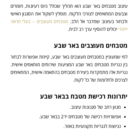
עיצוב מטבחים באר שבע הוא תהליך שכולל גיוס רעיונות, חומרים
וצבעים המתאימים לצורכי הלקוח. מומלץ לשקול את הסגנון האישי
ולבחור בעיצוב שמדבר אל הלב.
מטבחים מעוצבים – בעלי מראה
ייחודי
יכולים להוסיף ערך רב לבית.
מטבחים מעוצבים באר שבע
למי שמעוניין במטבחים מעוצבים באר שבע, קיימת אפשרות לבחור
בין נגריות מטבחים באר שבע המציעות שירותים מותאמים אישית.
נגריות אלו מתמקדות ביצירת מטבחים בהתאמה אישית, המתאימים
לצרכים ולחלומות של כל לקוח.
יתרונות רכישת מטבח בבאר שבע
מגוון רחב של סגנונות עיצוב.
אפשרויות רכישה של מטבחים יד2 בבאר שבע.
נגישות לנגריות מקצועיות באזור.