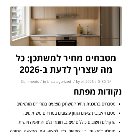
מטבחים מחיר למשתכן: כל
מה שצריך לדעת ב-2026
יולי 30, 2026
0 Comments
/
eli
by
/
Uncategorized
in
/
נקודות מפתח
מטבחים בתוכנית מחיר למשתכן מוצעים במחירים מותאמים.
מטבחי אביבי מציעים מגוון עיצובים במחירים משתלמים.
שיקולים חשובים כוללים עיצוב, חומרי גלם והתאמה אישית.
מומלץ להשוות בין ספקים כדי למצוא את ההצעה הטובה