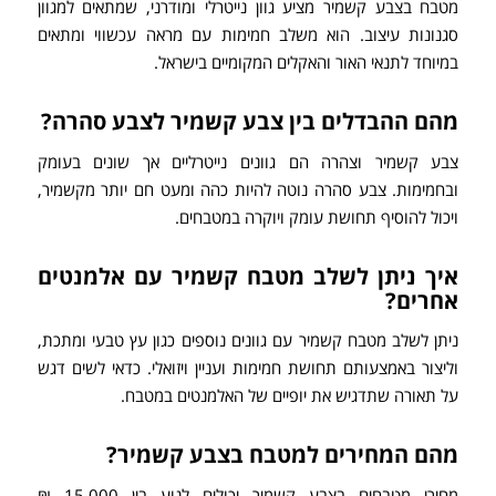
מטבח בצבע קשמיר מציע גוון נייטרלי ומודרני, שמתאים למגוון
סגנונות עיצוב. הוא משלב חמימות עם מראה עכשווי ומתאים
במיוחד לתנאי האור והאקלים המקומיים בישראל.
מהם ההבדלים בין צבע קשמיר לצבע סהרה?
צבע קשמיר וצהרה הם גוונים נייטרליים אך שונים בעומק
ובחמימות. צבע סהרה נוטה להיות כהה ומעט חם יותר מקשמיר,
ויכול להוסיף תחושת עומק ויוקרה במטבחים.
איך ניתן לשלב מטבח קשמיר עם אלמנטים
אחרים?
ניתן לשלב מטבח קשמיר עם גוונים נוספים כגון עץ טבעי ומתכת,
וליצור באמצעותם תחושת חמימות ועניין ויזואלי. כדאי לשים דגש
על תאורה שתדגיש את יופיים של האלמנטים במטבח.
מהם המחירים למטבח בצבע קשמיר?