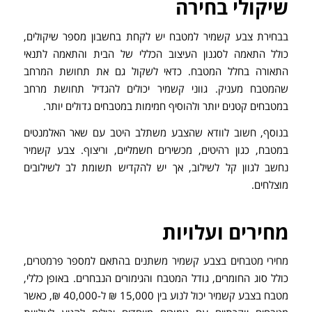
שיקולי בחירה
בבחירת צבע קשמיר למטבח יש לקחת בחשבון מספר שיקולים,
כולל התאמה לסגנון העיצוב הכללי של הבית והתאמה לתנאי
התאורה בחלל המטבח. כדאי לשקול גם את תחושת המרחב
שהמטבח מעניק. גווני קשמיר יכולים להגדיל תחושת מרחב
במטבחים קטנים יותר ולהוסיף חמימות במטבחים גדולים יותר.
בנוסף, חשוב לוודא שהצבע משתלב היטב עם שאר האלמנטים
במטבח, כגון רהיטים, מכשירים חשמליים, וריצוף. צבע קשמיר
נחשב לגוון קל לשילוב, אך יש להקדיש תשומת לב לשילובים
מוצלחים.
מחירים ועלויות
מחירי מטבחים בצבע קשמיר משתנים בהתאם למספר פרמטרים,
כולל סוג החומרים, גודל המטבח והגימורים הנבחרים. באופן כללי,
מטבח בצבע קשמיר יכול לנוע בין 15,000 ₪ ל-40,000 ₪, כאשר