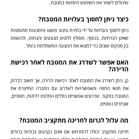
שיכולים לשפר את השימוש היומיומי במטבח.
כיצד ניתן לחסוך בעלויות המטבח?
ניתן לחסוך בעלויות על ידי בחירת עיצוב פשוט והימנעות מתוספות
שאינן הכרחיות. בנוסף, מומלץ לחפש מבצעים והנחות, ולהשוות
בין ספקים שונים כדי למצוא את ההצעה המשתלמת ביותר.
האם אפשר לשדרג את המטבח לאחר רכישת
הדירה?
כן, ניתן לשדרג את המטבח לאחר רכישת הדירה, אך חשוב לבדוק
את תנאי החוזה והאפשרויות לשדרוג עם החברה המייצרת את
המטבח במקור. שדרוגים אפשריים כוללים החלפת דלתות, חומרים,
ואביזרים נוספים.
מה עלול לגרום לחריגה מתקציב המטבח?
חריגה מתקציב יכולה להתרחש אם אינם נקבעים גבולות ברורים