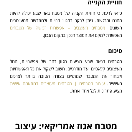
חוויית הקנייה
כדאי לדעת כי חוויית הקנייה של מטבח באר שבע יכולה להיות
מהנה ומרגשת. ניתן לבקר במגוון חנויות ולהתרשם מהעיצובים
השונים.
מטבחים מעוצבים – אפשרות רכישה של מטבחים
מאפשרת למקם את המוצר הנכון במקום הנכון.
סיכום
מטבחים בבאר שבע מציעים מגוון רחב של אפשרויות, החל
מעיצובים קלאסיים ועד מודרניים. חשוב לשקול את כל האפשרויות
ולבחור את המטבח שמתאים בצורה הטובה ביותר לצרכים
האישיים.
עיצוב מטבחים | מטבחים מעוצבים בהתאמה אישית
מציע פתרונות לכל אחד ואחת.
מטבח אגוז אמריקאי: עיצוב