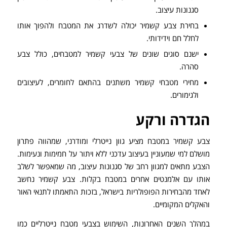
סגנונות עיצוב.
בחירת צבע קשמיר יכולה לשדרג את המטבח ולהפוך אותו
לחלל חם וידידותי.
ישנם סוגים שונים של צבעי קשמיר למטבחים, כולל צבע
סהרה.
מחירי מטבחי קשמיר משתנים בהתאם לחומרים, לעיצובים
ולגימורים.
הגדרה ורקע
צבע קשמיר במטבח מציע גוון נייטרלי ומודרני, שמהווה פתרון
מושלם למי שמעוניין בעיצוב עדכני ללא ויתור על חמימות ונעימות.
הצבע מתאים למגוון רחב של סגנונות עיצוב, מה שמאפשר לשלב
אותו עם אלמנטים אחרים במטבח בקלות. צבע קשמיר נחשב
לאחד מהבחירות הפופולריות בישראל, בזכות התאמתו לתנאי האור
והאקלים המקומיים.
במהלך השנים האחרונות, השימוש בצבעי מטבח נייטרליים כמו