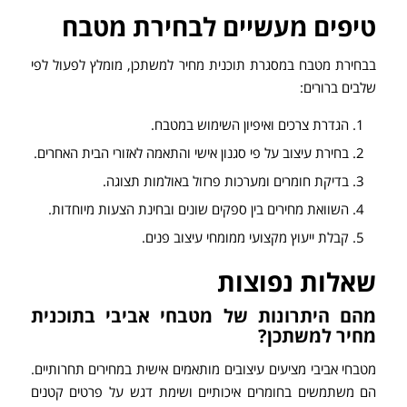
טיפים מעשיים לבחירת מטבח
בבחירת מטבח במסגרת תוכנית מחיר למשתכן, מומלץ לפעול לפי
שלבים ברורים:
הגדרת צרכים ואיפיון השימוש במטבח.
בחירת עיצוב על פי סגנון אישי והתאמה לאזורי הבית האחרים.
בדיקת חומרים ומערכות פרזול באולמות תצוגה.
השוואת מחירים בין ספקים שונים ובחינת הצעות מיוחדות.
קבלת ייעוץ מקצועי ממומחי עיצוב פנים.
שאלות נפוצות
מהם היתרונות של מטבחי אביבי בתוכנית
מחיר למשתכן?
מטבחי אביבי מציעים עיצובים מותאמים אישית במחירים תחרותיים.
הם משתמשים בחומרים איכותיים ושימת דגש על פרטים קטנים