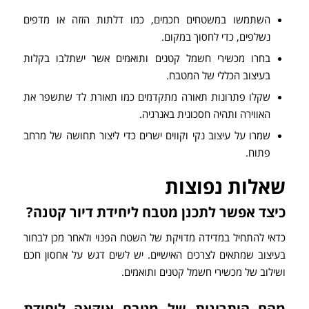
השתמשו במשטחים חכמים, כמו דלתות הזזה או מדפים
נשלפים, כדי לחסוך במקום.
בחרו מכשירי חשמל קטנים ותואמים אשר ישתלבו בקלות
בעיצוב הכללי של המטבח.
שקלו פתרונות תאורה מתקדמים כמו תאורת לד שתשפר את
האווירה ותהיה חסכונית באנרגיה.
שמרו על עיצוב נקי וקווים ישרים כדי ליצור תחושה של מרחב
פתוח.
שאלות נפוצות
כיצד אפשר לתכנן מטבח ליחידת דיור קטנה?
כדאי להתחיל במדידה מדויקת של השטח הפנוי ולאחר מכן לבחור
בעיצוב שמתאים לצרכים האישיים. יש לשים דגש על אחסון חכם
ושילוב של מכשירי חשמל קטנים ותואמים.