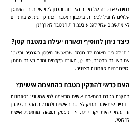
בחירה לא נכונה של מידות הארונות ותכנון לקוי של מרחב האחסון
עלולים להוביל לטעויות בתכנון המטבח. כמו כן, שימוש בחומרים
לא מתאימים עלול לפגוע בעמידות המטבח לאורך זמן.
כיצד ניתן להוסיף תאורה יעילה במטבח קטן?
ניתן להוסיף תאורת לד חכמה שתאפשר חיסכון באנרגיה ותשפר
את האווירה במטבח. כמו כן, תאורה תקרתית ומדף תאורה תחתון
יכולים להיות פתרונות מצוינים.
האם כדאי להתקין מטבח בהתאמה אישית?
התקנת מטבח בהתאמה אישית מתאימה למי שמעוניין בפתרונות
ייחודיים שיתאימו במדויק לצרכים האישיים ולמגבלות המקום. פתרון
זה עשוי להיות יקר יותר, אך מספק תוצאה מותאמת אישית
לחלוטין.