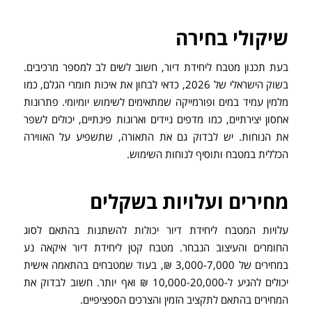
שיקולי בחירה
בעת תכנון מטבח ליחידת דיור, חשוב לשים לב למספר מרכיבים.
בשוק הישראלי של 2026, כדאי לבחון את איכות חומרי הגלם, כמו
מלמין עמיד במים ופורמייקה שמתאימים לשימוש יומיומי. פתרונות
אחסון יצירתיים, כמו מדפים ניידים וארונות פינתיים, יכולים לשפר
את הנוחות. יש לבדוק גם את התאורה, שתשפיע על האווירה
הכללית במטבח ותוסיף לנוחות השימוש.
מחירים ועלויות בשקלים
עלויות המטבח ליחידת דיור יכולות להשתנות בהתאם לסוג
החומרים והעיצוב הנבחר. מטבח קטן ליחידת דיור איקאה נע
במחירים של 3,000-7,000 ₪, בעוד שמטבחים בהתאמה אישית
יכולים להגיע ל-10,000-20,000 ₪ ואף יותר. חשוב לבדוק את
המחירים בהתאם לתקציב הזמין והצרכים הספציפיים.