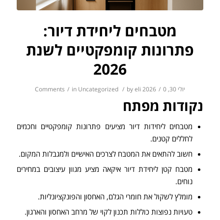
מטבחים ליחידת דיור:
פתרונות קומפקטיים לשנת
2026
יולי 30, 2026
0 Comments
/
eli
by
/
Uncategorized
in
/
נקודות מפתח
מטבחים ליחידות דיור מציעים פתרונות קומפקטיים וחכמים
לחללים קטנים.
חשוב להתאים את המטבח לצרכים האישיים ולמגבלות המקום.
מטבח קטן ליחידת דיור איקאה מציע מגוון עיצובים במחירים
נוחים.
מומלץ לשקול את חומרי הגלם, האחסון והפונקציונליות.
טעויות נפוצות כוללות תכנון לקוי של מרחב האחסון והארגון.