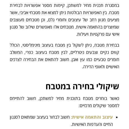
במסגרת תכנית מחיר למשתכן, קיימות מספר אפשרויות לבחירת
מטבח. בין האפשרויות הבולטות ניתן למצוא את מטבחי אביבי, אשר
מציעים מגוון רחב של עיצובים וחומרי גלם, וכן מטבחים מעוצבים
שמיוצרים בהתאמה אישית. מטבחים אלו מאפשרים שילוב של סגנון
אישי עם פרקטיות ויעילות.
בבחירת מטבח, ניתן לשקול בין מטבח בעיצוב מינימליסטי, הכולל
קווים נקיים וצבעים ניטרליים, לבין מטבח בעיצוב כפרי, המשלב
חומרים טבעיים כמו עץ ואבן. חשוב להתאים את הבחירה לצרכים
האישיים ולאופי הדירה.
שיקולי בחירה במטבח
כאשר בוחרים מטבח בתוכנית מחיר למשתכן, חשוב להתייחס
למספר שיקולים מרכזיים:
עיצוב והתאמה אישית:
חשוב לבחור בעיצוב שמתאים לסגנון
החיים והעדפות האישיות.