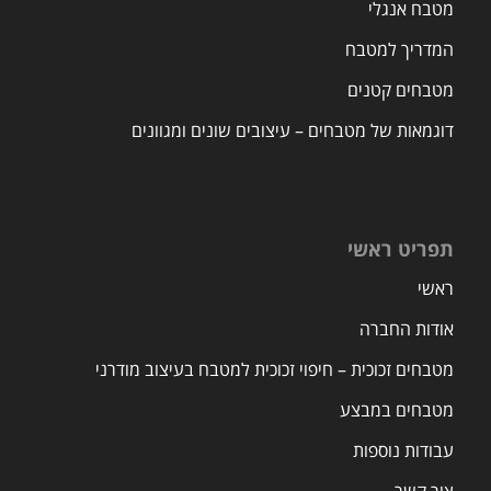
מטבח אנגלי
המדריך למטבח
מטבחים קטנים
דוגמאות של מטבחים – עיצובים שונים ומגוונים
תפריט ראשי
ראשי
אודות החברה
מטבחים זכוכית – חיפוי זכוכית למטבח בעיצוב מודרני
מטבחים במבצע
עבודות נוספות