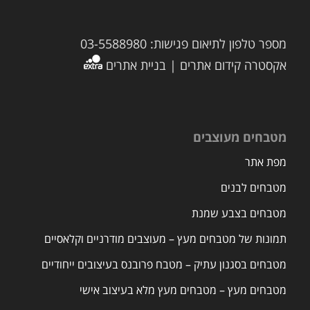
מספר טלפון לתיאום פגישות: 03-5588980
אקסטרה קידום אתרים | בניית אתרים
מטבחים מעוצבים
מפת אתר
מטבחים לבנים
מטבחים בצבע שמנת
תמונות של מטבחים מעץ – מעוצבים מודרניים וקלאסיים
מטבחים בסגנון עתיק – מטבח פרובנס בעיצובים ייחודיים
מטבחים מעץ – מטבחים מעץ מלא בעיצוב אישי