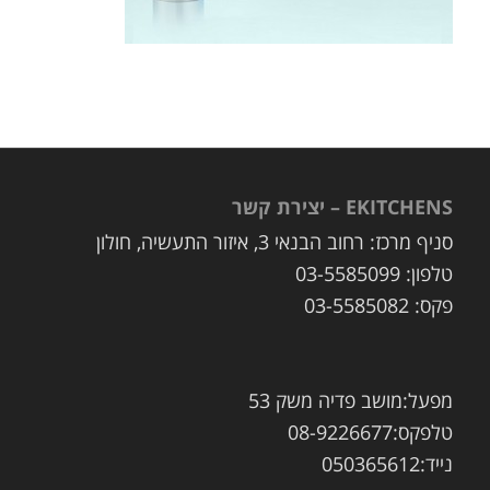
EKITCHENS – יצירת קשר
סניף מרכז: רחוב הבנאי 3, איזור התעשיה, חולון
טלפון: 03-5585099
פקס: 03-5585082
מפעל:מושב פדיה משק 53
טלפקס:08-9226677
נייד:050365612