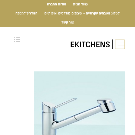
עמוד הבית
אודות החברה
קטלוג מטבחים יוקרתיים – עיצובים מודרניים ואיכותיים
המדריך למטבח
צור קשר