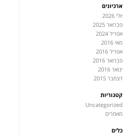
ארכיונים
יולי 2026
פברואר 2025
אפריל 2024
מאי 2016
אפריל 2016
פברואר 2016
ינואר 2016
דצמבר 2015
קטגוריות
Uncategorized
מאמרים
כלים