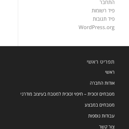
התחבר
פיד רשומות
פיד תגובות
WordPress.org
תפריט ראשי
ראשי
אודות החברה
מטבחים זכוכית – חיפוי זכוכית למטבח בעיצוב מודרני
מטבחים במבצע
עבודות נוספות
צור קשר