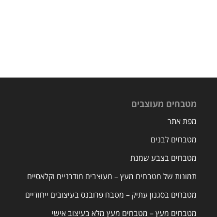
מטבחים מעוצבים
מפת אתר
מטבחים לבנים
מטבחים בצבע שמנת
תמונות של מטבחים מעץ – מעוצבים מודרניים וקלאסיים
מטבחים בסגנון עתיק – מטבח פרובנס בעיצובים ייחודיים
מטבחים מעץ – מטבחים מעץ מלא בעיצוב אישי