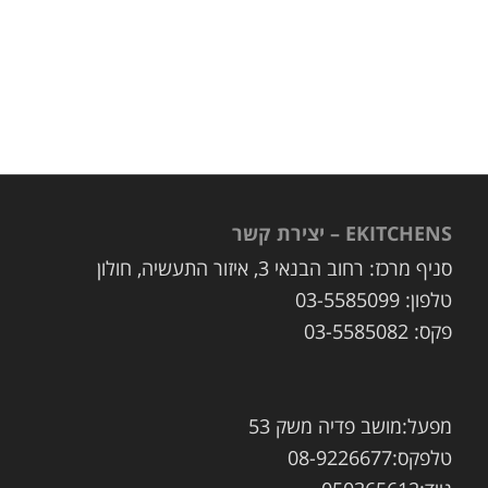
EKITCHENS – יצירת קשר
סניף מרכז: רחוב הבנאי 3, איזור התעשיה, חולון
טלפון: 03-5585099
פקס: 03-5585082
מפעל:מושב פדיה משק 53
טלפקס:08-9226677