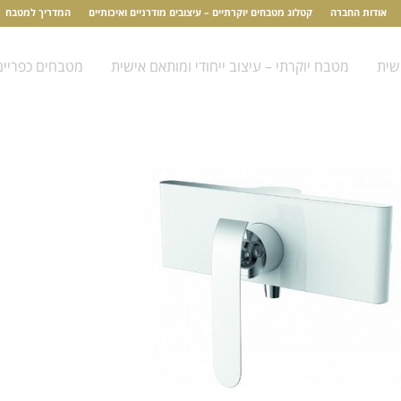
אודות החברה
קטלוג מטבחים יוקרתיים – עיצובים מודרניים ואיכותיים
המדריך למטבח
שית
מטבח יוקרתי – עיצוב ייחודי ומותאם אישית
מטבחים כפריים