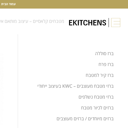
עמוד הבית
מטבחים מודרניים
מטבחים קלאסיים – עיצוב מותאם אי
ברז סוללה
ברז פרח
ברז קיר למטבח
ברזי מטבח מעוצבים – KWC בעיצוב ייחודי
ברזי מטבח נשלפים
ברזים לכיור מטבח
ברזים מיוחדים / ברזים מעוצבים