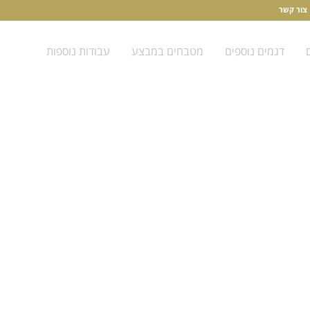
צור קשר
דגמים נוספים
מטבחים במבצע
עבודות נוספות