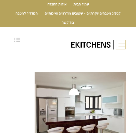
עמוד הבית
אודות החברה
קטלוג מטבחים יוקרתיים – עיצובים מודרניים ואיכותיים
המדריך למטבח
צור קשר