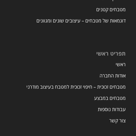
מטבחים קטנים
דוגמאות של מטבחים – עיצובים שונים ומגוונים
תפריט ראשי
ראשי
אודות החברה
מטבחים זכוכית – חיפוי זכוכית למטבח בעיצוב מודרני
מטבחים במבצע
עבודות נוספות
צור קשר