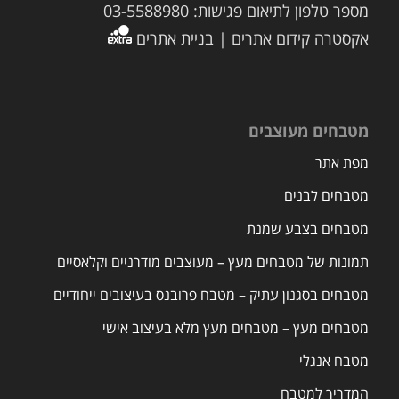
מספר טלפון לתיאום פגישות: 03-5588980
אקסטרה קידום אתרים | בניית אתרים
מטבחים מעוצבים
מפת אתר
מטבחים לבנים
מטבחים בצבע שמנת
תמונות של מטבחים מעץ – מעוצבים מודרניים וקלאסיים
מטבחים בסגנון עתיק – מטבח פרובנס בעיצובים ייחודיים
מטבחים מעץ – מטבחים מעץ מלא בעיצוב אישי
מטבח אנגלי
המדריך למטבח