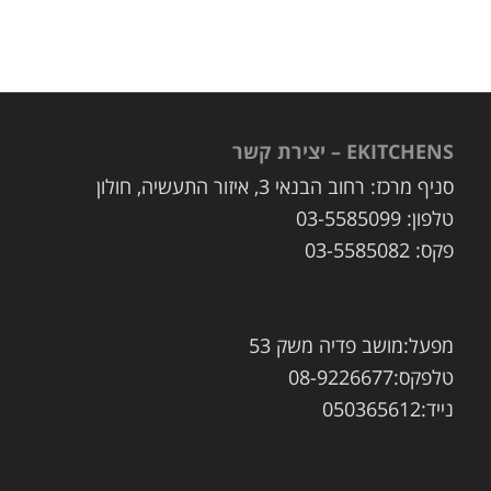
EKITCHENS – יצירת קשר
סניף מרכז: רחוב הבנאי 3, איזור התעשיה, חולון
טלפון: 03-5585099
פקס: 03-5585082
מפעל:מושב פדיה משק 53
טלפקס:08-9226677
נייד:050365612