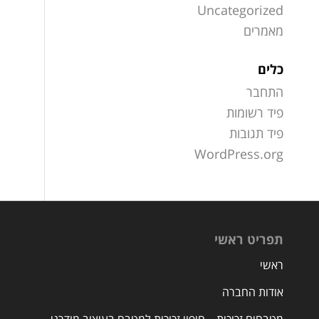
Uncategorized
מאמרים
כלים
התחבר
פיד רשומות
פיד תגובות
WordPress.org
תפריט ראשי
ראשי
אודות החברה