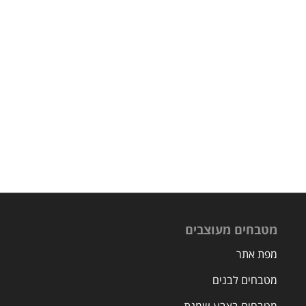
מטבחים מעוצבים
מפת אתר
מטבחים לבנים