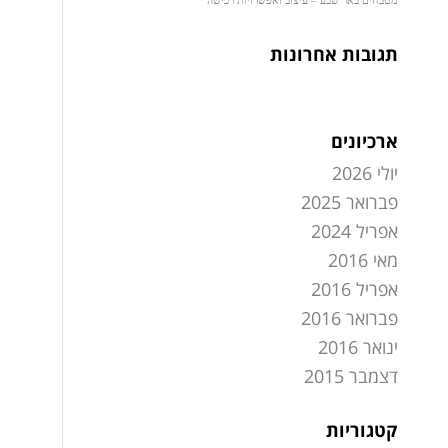
תגובות אחרונות
ארכיונים
יולי 2026
פברואר 2025
אפריל 2024
מאי 2016
אפריל 2016
פברואר 2016
ינואר 2016
דצמבר 2015
קטגוריות