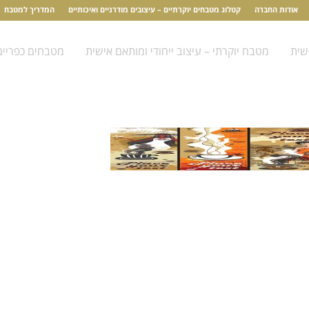
אודות החברה
קטלוג מטבחים יוקרתיים – עיצובים מודרניים ואיכותיים
המדריך למטבח
שית
מטבח יוקרתי – עיצוב ייחודי ומותאם אישית
מטבחים כפריים