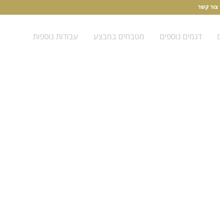
צור קשר
דגמים נוספים
מטבחים במבצע
עבודות נוספות