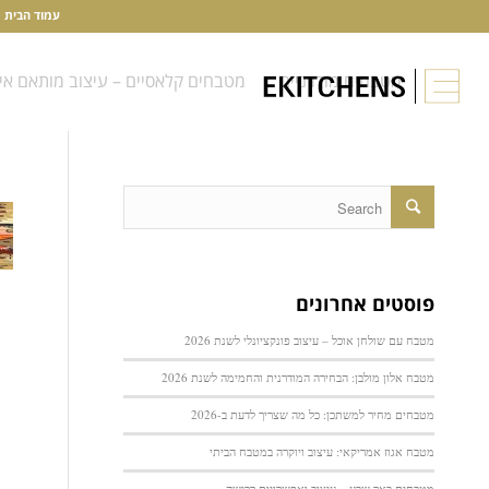
עמוד הבית
מטבחים מודרניים
מטבחים קלאסיים – עיצוב מותאם אי
פוסטים אחרונים
מטבח עם שולחן אוכל – עיצוב פונקציונלי לשנת 2026
מטבח אלון מולבן: הבחירה המודרנית והחמימה לשנת 2026
מטבחים מחיר למשתכן: כל מה שצריך לדעת ב-2026
מטבח אגוז אמריקאי: עיצוב ויוקרה במטבח הביתי
מטבחים באר שבע – עיצוב ואפשרויות רכישה