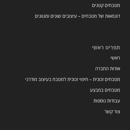
מטבחים קטנים
דוגמאות של מטבחים – עיצובים שונים ומגוונים
תפריט ראשי
ראשי
אודות החברה
מטבחים זכוכית – חיפוי זכוכית למטבח בעיצוב מודרני
מטבחים במבצע
עבודות נוספות
צור קשר