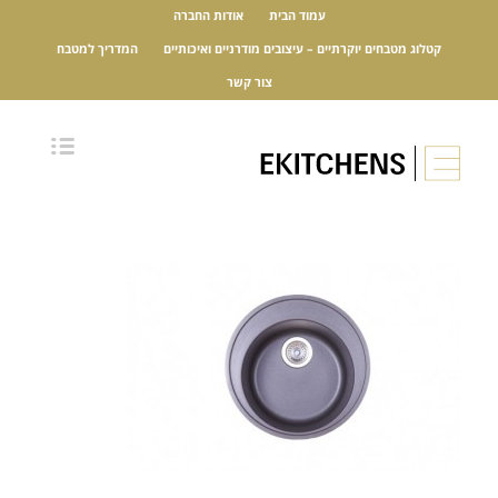
עמוד הבית
אודות החברה
קטלוג מטבחים יוקרתיים – עיצובים מודרניים ואיכותיים
המדריך למטבח
צור קשר