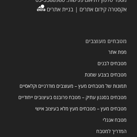
אקסטרה קידום אתרים | בניית אתרים
מטבחים מעוצבים
מפת אתר
מטבחים לבנים
מטבחים בצבע שמנת
תמונות של מטבחים מעץ – מעוצבים מודרניים וקלאסיים
מטבחים בסגנון עתיק – מטבח פרובנס בעיצובים ייחודיים
מטבחים מעץ – מטבחים מעץ מלא בעיצוב אישי
מטבח אנגלי
המדריך למטבח