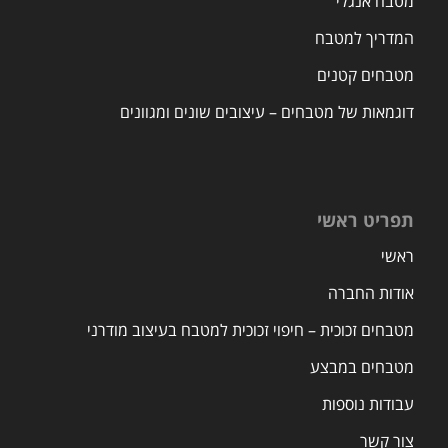
מטבח אנגלי
המדריך למטבח
מטבחים קטנים
דוגמאות של מטבחים – עיצובים שונים ומגוונים
תפריט ראשי
ראשי
אודות החברה
מטבחים זכוכית – חיפוי זכוכית למטבח בעיצוב מודרני
מטבחים במבצע
עבודות נוספות
צור קשר