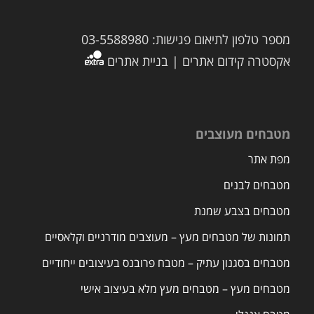
מספר טלפון לתיאום פגישות: 03-5588980
אקסטרה קידום אתרים | בניית אתרים
מטבחים מעוצבים
מפת אתר
מטבחים לבנים
מטבחים בצבע שמנת
תמונות של מטבחים מעץ – מעוצבים מודרניים וקלאסיים
מטבחים בסגנון עתיק – מטבח פרובנס בעיצובים ייחודיים
מטבחים מעץ – מטבחים מעץ מלא בעיצוב אישי