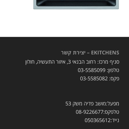
EKITCHENS – יצירת קשר
סניף מרכז: רחוב הבנאי 3, איזור התעשיה, חולון
טלפון: 03-5585099
פקס: 03-5585082
מפעל:מושב פדיה משק 53
טלפקס:08-9226677
נייד:050365612