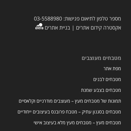
מספר טלפון לתיאום פגישות: 03-5588980
אקסטרה קידום אתרים | בניית אתרים
מטבחים מעוצבים
מפת אתר
מטבחים לבנים
מטבחים בצבע שמנת
תמונות של מטבחים מעץ – מעוצבים מודרניים וקלאסיים
מטבחים בסגנון עתיק – מטבח פרובנס בעיצובים ייחודיים
מטבחים מעץ – מטבחים מעץ מלא בעיצוב אישי