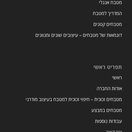
מטבח אנגלי
המדריך למטבח
מטבחים קטנים
דוגמאות של מטבחים – עיצובים שונים ומגוונים
תפריט ראשי
ראשי
אודות החברה
מטבחים זכוכית – חיפוי זכוכית למטבח בעיצוב מודרני
מטבחים במבצע
עבודות נוספות