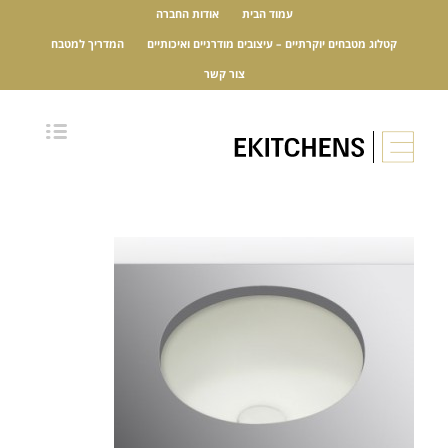
עמוד הבית
אודות החברה
קטלוג מטבחים יוקרתיים – עיצובים מודרניים ואיכותיים
המדריך למטבח
צור קשר