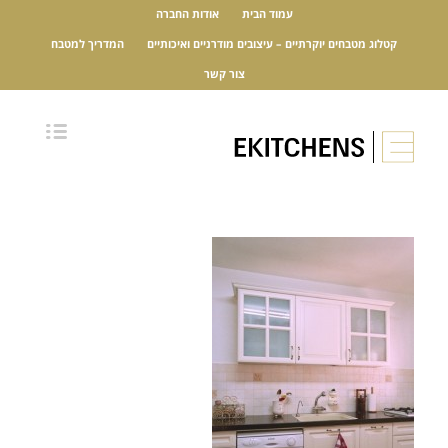
עמוד הבית
אודות החברה
קטלוג מטבחים יוקרתיים – עיצובים מודרניים ואיכותיים
המדריך למטבח
צור קשר