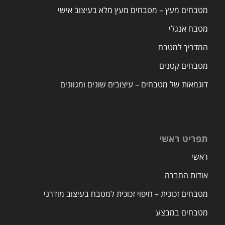
מטבחים מעץ – מטבחים מעץ מלא בעיצוב אישי
מטבח אנגלי
המדריך למטבח
מטבחים קטנים
דוגמאות של מטבחים – עיצובים שונים ומגוונים
תפריט ראשי
ראשי
אודות החברה
מטבחים זכוכית – חיפוי זכוכית למטבח בעיצוב מודרני
מטבחים במבצע