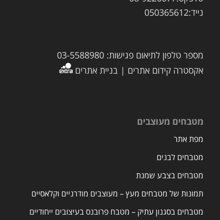
נייד:050365612
מספר טלפון לתיאום פגישות: 03-5588980
אקסטרה קידום אתרים | בניית אתרים
מטבחים מעוצבים
מפת אתר
מטבחים לבנים
מטבחים בצבע שמנת
תמונות של מטבחים מעץ – מעוצבים מודרניים וקלאסיים
מטבחים בסגנון עתיק – מטבח פרובנס בעיצובים ייחודיים