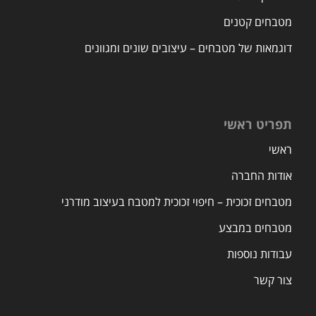
מטבחים קטנים
דוגמאות של מטבחים – עיצובים שונים ומגוונים
תפריט ראשי
ראשי
אודות החברה
מטבחים זכוכית – חיפוי זכוכית למטבח בעיצוב מודרני
מטבחים במבצע
עבודות נוספות
צור קשר