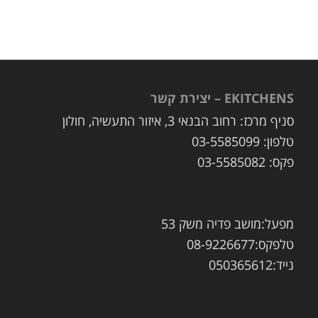
EKITCHENS – יצירת קשר
סניף מרכז: רחוב הבנאי 3, איזור התעשיה, חולון
טלפון: 03-5585099
פקס: 03-5585082
מפעל:מושב פדיה משק 53
טלפקס:08-9226677
נייד:050365612