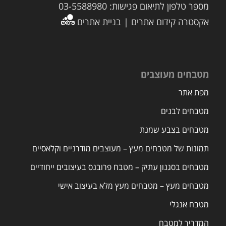
מספר טלפון לתיאום פגישות: 03-5588980
אקסטרה קידום אתרים | בניית אתרים
מטבחים מעוצבים
מפת אתר
מטבחים לבנים
מטבחים בצבע שמנת
תמונות של מטבחים מעץ – מעוצבים מודרניים וקלאסיים
מטבחים בסגנון עתיק – מטבח פרובנס בעיצובים ייחודיים
מטבחים מעץ – מטבחים מעץ מלא בעיצוב אישי
מטבח אנגלי
המדריך למטבח