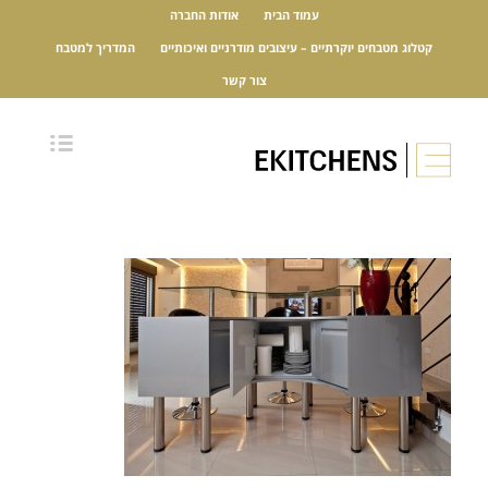
עמוד הבית
אודות החברה
קטלוג מטבחים יוקרתיים – עיצובים מודרניים ואיכותיים
המדריך למטבח
צור קשר