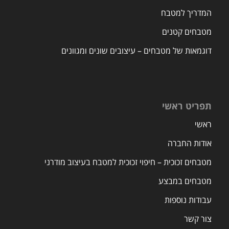
המדריך למטבח
מטבחים קטנים
דוגמאות של מטבחים – עיצובים שונים ומגוונים
תפריט ראשי
ראשי
אודות החברה
מטבחים זכוכית – חיפוי זכוכית למטבח בעיצוב מודרני
מטבחים במבצע
עבודות נוספות
צור קשר