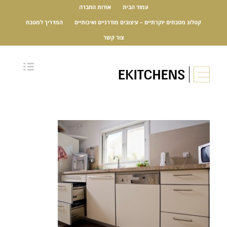
עמוד הבית
אודות החברה
קטלוג מטבחים יוקרתיים – עיצובים מודרניים ואיכותיים
המדריך למטבח
צור קשר