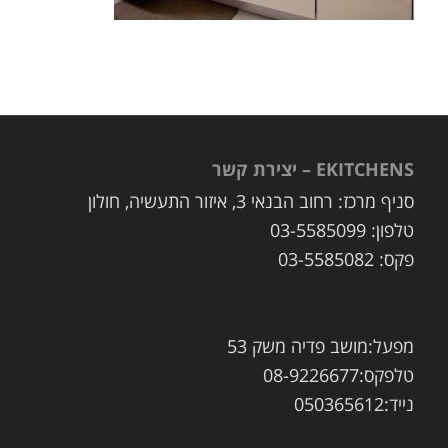
EKITCHENS – יצירת קשר
סניף מרכז: רחוב הבנאי 3, איזור התעשיה, חולון
טלפון: 03-5585099
פקס: 03-5585082
מפעל:מושב פדיה משק 53
טלפקס:08-9226677
נייד:050365612