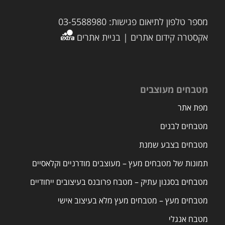
מספר טלפון לתיאום פגישות: 03-5588980
אקסטרה קידום אתרים | בניית אתרים
מטבחים מעוצבים
מפת אתר
מטבחים לבנים
מטבחים בצבע שמנת
תמונות של מטבחים מעץ – מעוצבים מודרניים וקלאסיים
מטבחים בסגנון עתיק – מטבח פרובנס בעיצובים ייחודיים
מטבחים מעץ – מטבחים מעץ מלא בעיצוב אישי
מטבח אנגלי